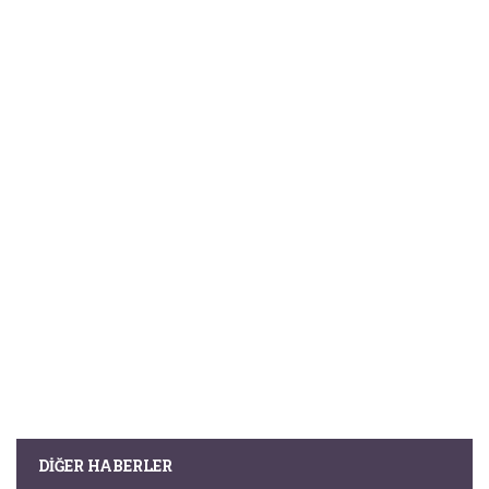
DIĞER HABERLER