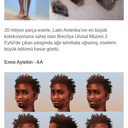
20 milyon parça eserle, Latin Amerika'nın en büyük
koleksiyonuna sahip olan Brezilya Ulusal Müzesi 2
Eylül'de çıkan yangında ağır tahribata uğramış, eselerin
büyük bölümü hasar gördü.
Emre Aytekin - AA