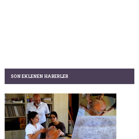
SON EKLENEN HABERLER