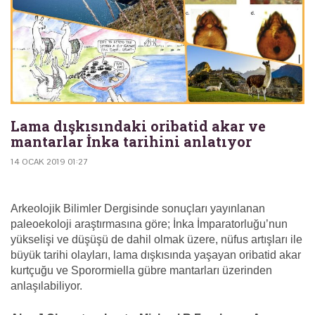
Lama dışkısındaki oribatid akar ve
mantarlar İnka tarihini anlatıyor
14 OCAK 2019 01:27
Arkeolojik Bilimler Dergisinde sonuçları yayınlanan
paleoekoloji araştırmasına göre; İnka İmparatorluğu’nun
yükselişi ve düşüşü de dahil olmak üzere, nüfus artışları ile
büyük tarihi olayları, lama dışkısında yaşayan oribatid akar
kurtçuğu ve Sporormiella gübre mantarları üzerinden
anlaşılabiliyor.