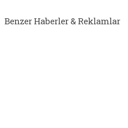
Benzer Haberler & Reklamlar