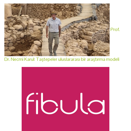
Prof.
Dr. Necmi Karul: Taştepeler uluslararası bir araştırma modeli