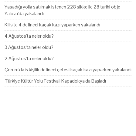
Yasadığı yolla satılmak istenen 228 sikke ile 28 tarihi obje
Yalova'da yakalandı
Kilis'te 4 defineci kaçak kazı yaparken yakalandı
4 Ağustos'ta neler oldu?
3 Ağustos'ta neler oldu?
2 Ağustos'ta neler oldu?
Çorum'da 5 kişilik defineci çetesi kaçak kazı yaparken yakalandı
Türkiye Kültür Yolu Festivali Kapadokya'da Başladı