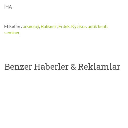
İHA
Etiketler :
arkeoloji
,
Balıkesir
,
Erdek
,
Kyzikos antik kenti
,
seminer
,
Benzer Haberler & Reklamlar