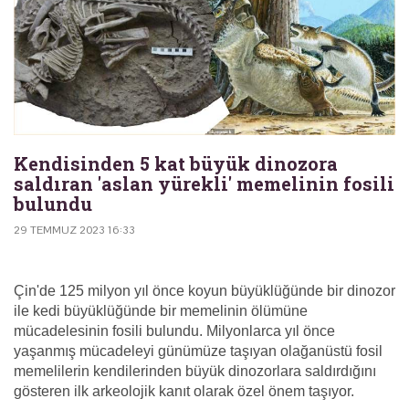
Kendisinden 5 kat büyük dinozora
saldıran 'aslan yürekli' memelinin fosili
bulundu
29 TEMMUZ 2023 16:33
Çin'de 125 milyon yıl önce koyun büyüklüğünde bir dinozor
ile kedi büyüklüğünde bir memelinin ölümüne
mücadelesinin fosili bulundu. Milyonlarca yıl önce
yaşanmış mücadeleyi günümüze taşıyan olağanüstü fosil
memelilerin kendilerinden büyük dinozorlara saldırdığını
gösteren ilk arkeolojik kanıt olarak özel önem taşıyor.