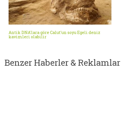
Antik DNA'lara göre Calut'un soyu Egeli deniz
kavimleri olabilir
Benzer Haberler & Reklamlar