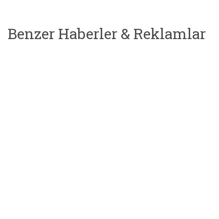
Benzer Haberler & Reklamlar