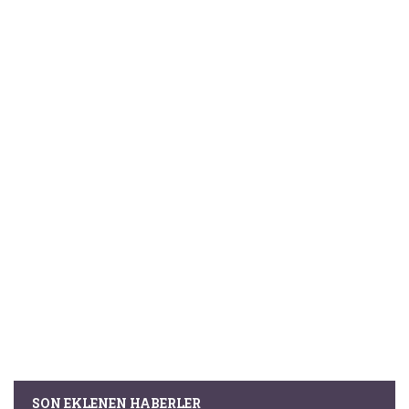
SON EKLENEN HABERLER