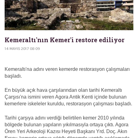
Kemeraltı'nın Kemer'i restore ediliyor
14 MAYIS 2017 08:09
Kemeraltı'na adını veren kemerde restorasyon çalışmaları
başladı.
En büyük açık hava çarşılarından olan tarihi Kemeraltı
Çarşısı'na ismini veren Agora Antik Kenti içinde bulunan
kemerlere iskeleler kuruldu, restorasyon çalışması başladı.
Tarihi çarşıya adını verdiği belirtilen kemer 2010 yılında
bölgede bulunan yapıların yıkılmasıyla ortaya çıktı. Agora
Ören Yeri Arkeoloji Kazısı Heyeti Başkanı Yrd. Doç. Akın