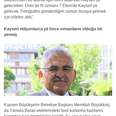
gelecekler. Ünlü bir fil uzmanı 7 Ekim'de Kayseri'ye
gelecek. Fotoğrafını gönderdiğim zaman buraya gelmek
için biletini aldı."
Kayseri milyonlarca yıl önce ormanların olduğu bir
yermiş
Kayseri Büyükşehir Belediye Başkanı Memduh Büyükkılıç
da Yamula Barajı eteklerindeki fosil kurtarma kazılarını