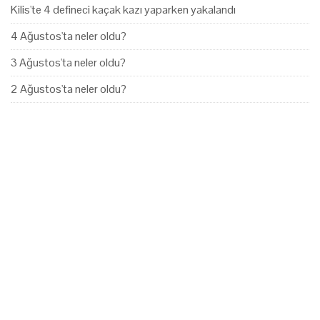
Kilis'te 4 defineci kaçak kazı yaparken yakalandı
4 Ağustos'ta neler oldu?
3 Ağustos'ta neler oldu?
2 Ağustos'ta neler oldu?