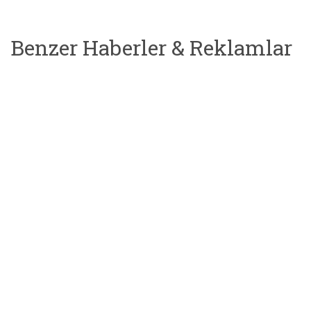
Benzer Haberler & Reklamlar