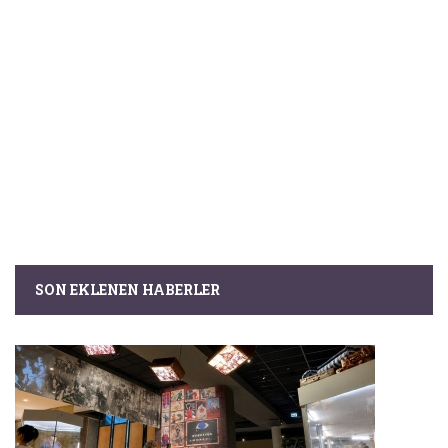
SON EKLENEN HABERLER