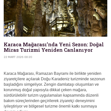
Karaca Mağarası’nda Yeni Sezon: Doğal
Miras Turizmi Yeniden Canlanıyor
22 MART 2026 00:20
Karaca Mağarası, Ramazan Bayramı ile birlikte yeniden
ziyaretçilere açılarak Doğu Karadeniz turizminde sezonun
başladığını simgeliyor. Zengin damlataşı oluşumları ve
korunmuş doğal yapısıyla dikkat çeken mağara,
sürdürülebilir turizm uygulamaları kapsamında düzenli
bakım süreçlerinden geçirilerek ziyaretçi deneyimini
iyileştiriyor ve bölgesel turizme önemli katkı sunmaya