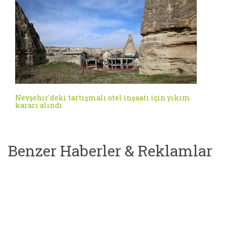
Nevşehir'deki tartışmalı otel inşaatı için yıkım
kararı alındı
Benzer Haberler & Reklamlar