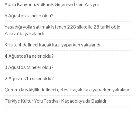
Adala Kanyonu: Volkanik Geçmişin İzleri Yaşıyor
5 Ağustos'ta neler oldu?
Yasadığı yolla satılmak istenen 228 sikke ile 28 tarihi obje
Yalova'da yakalandı
Kilis'te 4 defineci kaçak kazı yaparken yakalandı
4 Ağustos'ta neler oldu?
3 Ağustos'ta neler oldu?
2 Ağustos'ta neler oldu?
Çorum'da 5 kişilik defineci çetesi kaçak kazı yaparken yakalandı
Türkiye Kültür Yolu Festivali Kapadokya'da Başladı