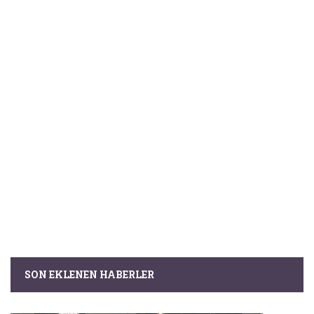
SON EKLENEN HABERLER