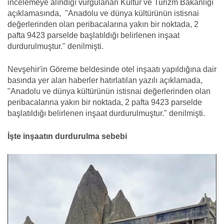
incelemeye alındığı vurgulanan Kültür ve Turizm Bakanlığı
açıklamasında, "Anadolu ve dünya kültürünün istisnai
değerlerinden olan peribacalarına yakın bir noktada, 2
pafta 9423 parselde başlatıldığı belirlenen inşaat
durdurulmuştur." denilmişti.
Nevşehir'in Göreme beldesinde otel inşaatı yapıldığına dair
basında yer alan haberler hatırlatılan yazılı açıklamada,
"Anadolu ve dünya kültürünün istisnai değerlerinden olan
peribacalarına yakın bir noktada, 2 pafta 9423 parselde
başlatıldığı belirlenen inşaat durdurulmuştur." denilmişti.
İşte inşaatın durdurulma sebebi