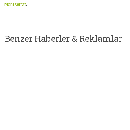
Montserrat
,
Benzer Haberler & Reklamlar