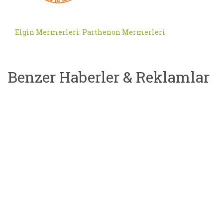
Elgin Mermerleri: Parthenon Mermerleri
Benzer Haberler & Reklamlar