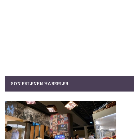
SON EKLENEN HABERLER