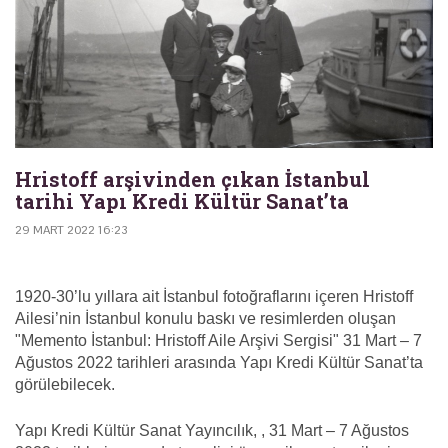
Hristoff arşivinden çıkan İstanbul
tarihi Yapı Kredi Kültür Sanat’ta
29 MART 2022 16:23
1920-30’lu yıllara ait İstanbul fotoğraflarını içeren Hristoff
Ailesi’nin İstanbul konulu baskı ve resimlerden oluşan
"Memento İstanbul: Hristoff Aile Arşivi Sergisi" 31 Mart – 7
Ağustos 2022 tarihleri arasında Yapı Kredi Kültür Sanat’ta
görülebilecek.
Yapı Kredi Kültür Sanat Yayıncılık, , 31 Mart – 7 Ağustos