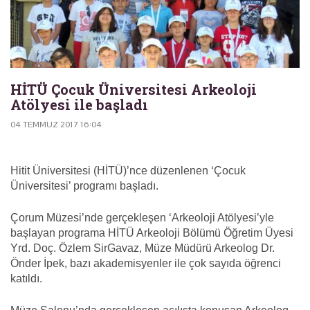
HİTÜ Çocuk Üniversitesi Arkeoloji
Atölyesi ile başladı
04 TEMMUZ 2017 16:04
Hitit Üniversitesi (HİTÜ)’nce düzenlenen ‘Çocuk
Üniversitesi’ programı başladı.
Çorum Müzesi’nde gerçekleşen ‘Arkeoloji Atölyesi’yle
başlayan programa HİTÜ Arkeoloji Bölümü Öğretim Üyesi
Yrd. Doç. Özlem SirGavaz, Müze Müdürü Arkeolog Dr.
Önder İpek, bazı akademisyenler ile çok sayıda öğrenci
katıldı.