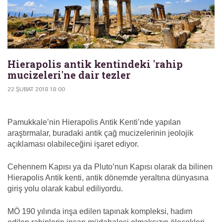
Hierapolis antik kentindeki 'rahip
mucizeleri'ne dair tezler
22 ŞUBAT 2018 18:00
Pamukkale’nin Hierapolis Antik Kenti’nde yapılan
araştırmalar, buradaki antik çağ mucizelerinin jeolojik
açıklaması olabileceğini işaret ediyor.
Cehennem Kapısı ya da Pluto’nun Kapısı olarak da bilinen
Hierapolis Antik kenti, antik dönemde yeraltına dünyasına
giriş yolu olarak kabul ediliyordu.
MÖ 190 yılında inşa edilen tapınak kompleksi, hadım