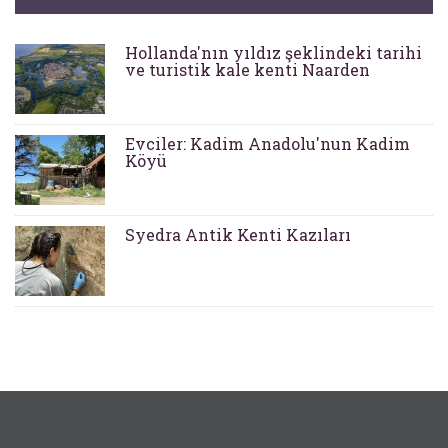
Hollanda'nın yıldız şeklindeki tarihi
ve turistik kale kenti Naarden
Evciler: Kadim Anadolu'nun Kadim
Köyü
Syedra Antik Kenti Kazıları