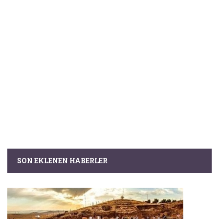
SON EKLENEN HABERLER