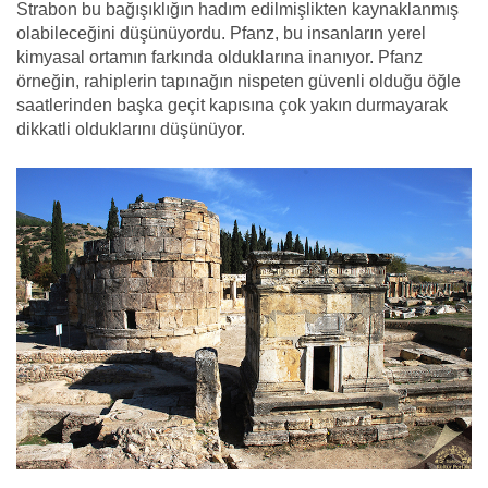
Strabon bu bağışıklığın hadım edilmişlikten kaynaklanmış
olabileceğini düşünüyordu. Pfanz, bu insanların yerel
kimyasal ortamın farkında olduklarına inanıyor. Pfanz
örneğin, rahiplerin tapınağın nispeten güvenli olduğu öğle
saatlerinden başka geçit kapısına çok yakın durmayarak
dikkatli olduklarını düşünüyor.