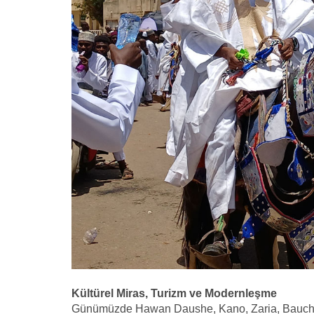
Kültürel Miras, Turizm ve Modernleşme
Günümüzde Hawan Daushe, Kano, Zaria, Bauchi ve