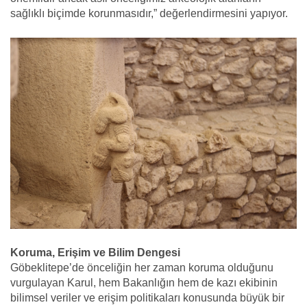
sağlıklı biçimde korunmasıdır,” değerlendirmesini yapıyor.
Koruma, Erişim ve Bilim Dengesi
Göbeklitepe’de önceliğin her zaman koruma olduğunu
vurgulayan Karul, hem Bakanlığın hem de kazı ekibinin
bilimsel veriler ve erişim politikaları konusunda büyük bir