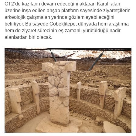
GT2’de kazıların devam edeceğini aktaran Karul, alan
üzerine inşa edilen ahşap platform sayesinde ziyaretçilerin
arkeolojik çalışmaları yerinde gözlemleyebileceğini
belirtiyor. Bu sayede Göbeklitepe, dünyada hem araştırma
hem de ziyaret sürecinin eş zamanlı yürütüldüğü nadir
alanlardan biri olacak.