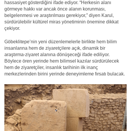
hassasiyet gösterdiğini ifade ediyor. “Herkesin alanı
görmeye hakkı var ancak önce alanın korunması,
belgelenmesi ve araştırılması gerekiyor,” diyen Karul,
sürdürülebilir kültürel miras yönetiminin önemine dikkat
çekiyor.
Göbeklitepe’nin yeni düzenlemelerle birlikte hem bilim
insanlarına hem de ziyaretçilere açık, dinamik bir
araştırma-ziyaret alanına dönüşeceği ifade ediliyor.
Böylece ören yerinde hem bilimsel kazılar sürdürülecek
hem de ziyaretçiler, insanlık tarihinin ilk inanç
merkezlerinden birini yerinde deneyimleme fırsatı bulacak.