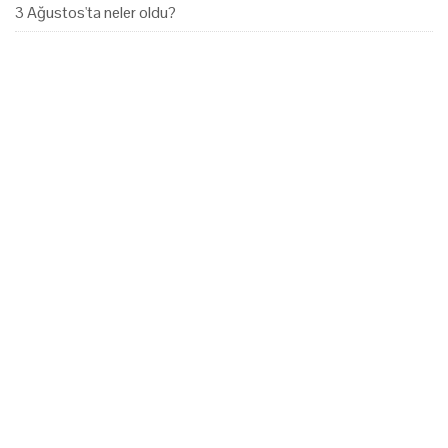
3 Ağustos'ta neler oldu?