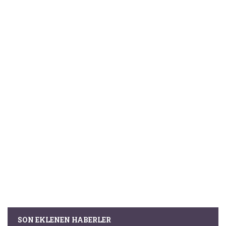
SON EKLENEN HABERLER