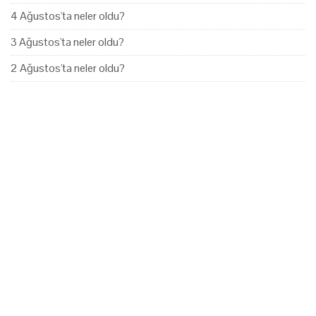
4 Ağustos'ta neler oldu?
3 Ağustos'ta neler oldu?
2 Ağustos'ta neler oldu?