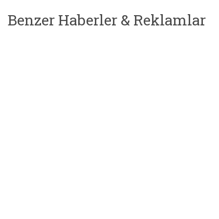
Benzer Haberler & Reklamlar