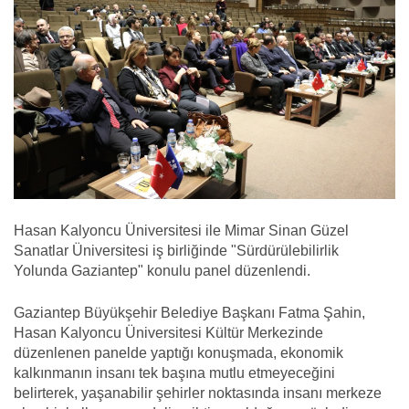
Hasan Kalyoncu Üniversitesi ile Mimar Sinan Güzel
Sanatlar Üniversitesi iş birliğinde "Sürdürülebilirlik
Yolunda Gaziantep" konulu panel düzenlendi.
Gaziantep Büyükşehir Belediye Başkanı Fatma Şahin,
Hasan Kalyoncu Üniversitesi Kültür Merkezinde
düzenlenen panelde yaptığı konuşmada, ekonomik
kalkınmanın insanı tek başına mutlu etmeyeceğini
belirterek, yaşanabilir şehirler noktasında insanı merkeze