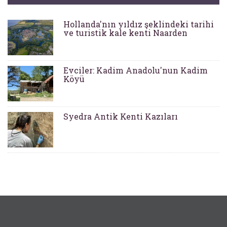
Hollanda'nın yıldız şeklindeki tarihi
ve turistik kale kenti Naarden
Evciler: Kadim Anadolu'nun Kadim
Köyü
Syedra Antik Kenti Kazıları