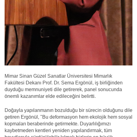
Mimar Sinan Güzel Sanatlar Üniversitesi Mimarlık
Fakültesi Dekanı Prof. Dr. Sema Ergönül, iş birliğinden
duyduğu memnuniyeti dile getirerek, panel sonucunda
önemli kazanımlar elde edileceğini belirtti.
Doğayla yapılanmanın bozulduğu bir sürecin olduğunu dile
getiren Ergönül, "Bu deformasyon hem ekolojik hem sosyal
kopmaları beraberinde getirmekte. Duyarlılığımızı
kaybetmeden kentleri yeniden yapılandırmak, tüm