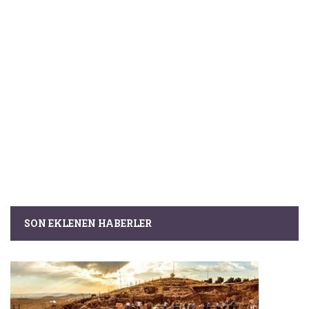
SON EKLENEN HABERLER