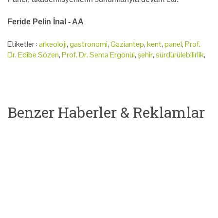
Feride Pelin İnal - AA
Etiketler :
arkeoloji
,
gastronomi
,
Gaziantep
,
kent
,
panel
,
Prof.
Dr. Edibe Sözen
,
Prof. Dr. Sema Ergönül
,
şehir
,
sürdürülebilirlik
,
Benzer Haberler & Reklamlar