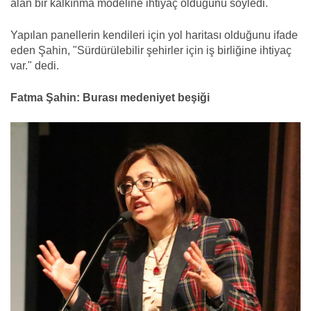
alan bir kalkınma modeline ihtiyaç olduğunu söyledi.
Yapılan panellerin kendileri için yol haritası olduğunu ifade
eden Şahin, "Sürdürülebilir şehirler için iş birliğine ihtiyaç
var." dedi.
Fatma Şahin: Burası medeniyet beşiği