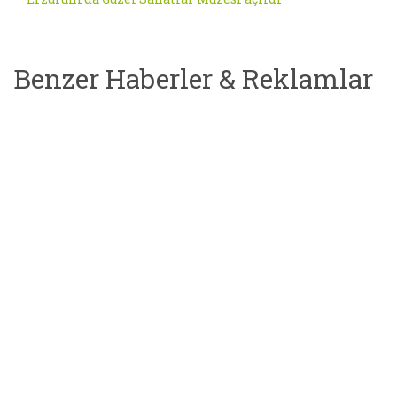
Benzer Haberler & Reklamlar