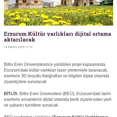
Erzurum Kültür varlıkları dijital ortama
aktarılacak
14 MAYIS 2016 17:51
Bitlis Eren Üniversitesince yürütülen proje kapsamında
Erzurum'daki kültür varlıkları lazer yöntemiyle taranacak,
eserlerin 3D boyutlu fotoğrafları ve bilgileri dijital ortamda
ziyaretçilere sunulacak
BİTLİS:
Bitlis Eren Üniversitesi (BEÜ), Erzurum'daki tarihi
eserlerin envanterini dijital ortamda kenti ziyaret eden yerli
ve yabancı turistlere sunacak.