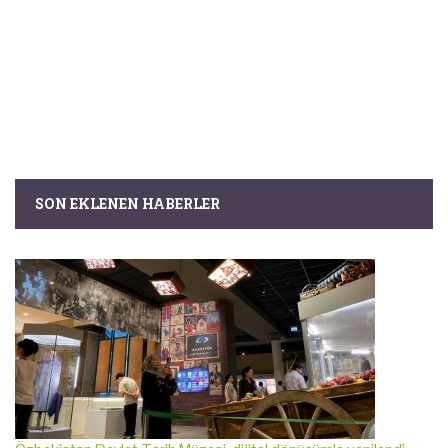
SON EKLENEN HABERLER