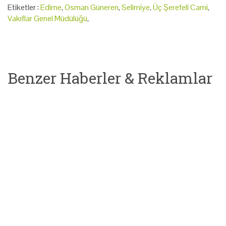
Etiketler :
Edirne
,
Osman Güneren
,
Selimiye
,
Üç Şerefeli Cami
,
Vakıflar Genel Müdülüğü
,
Benzer Haberler & Reklamlar