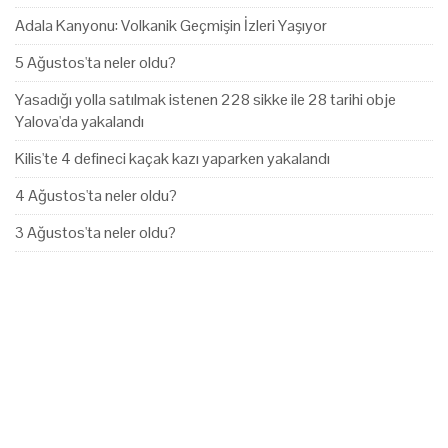
Adala Kanyonu: Volkanik Geçmişin İzleri Yaşıyor
5 Ağustos'ta neler oldu?
Yasadığı yolla satılmak istenen 228 sikke ile 28 tarihi obje
Yalova'da yakalandı
Kilis'te 4 defineci kaçak kazı yaparken yakalandı
4 Ağustos'ta neler oldu?
3 Ağustos'ta neler oldu?