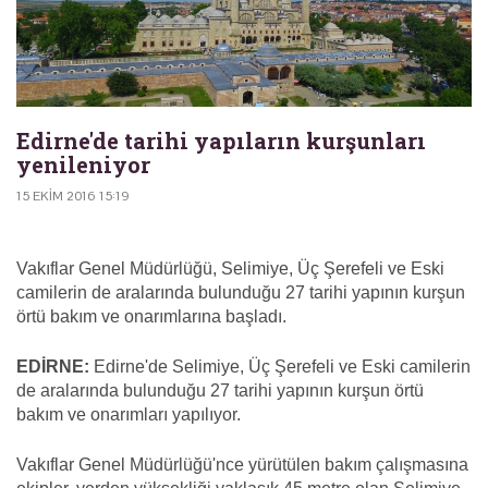
Edirne'de tarihi yapıların kurşunları
yenileniyor
15 EKIM 2016 15:19
Vakıflar Genel Müdürlüğü, Selimiye, Üç Şerefeli ve Eski
camilerin de aralarında bulunduğu 27 tarihi yapının kurşun
örtü bakım ve onarımlarına başladı.
EDİRNE:
Edirne'de Selimiye, Üç Şerefeli ve Eski camilerin
de aralarında bulunduğu 27 tarihi yapının kurşun örtü
bakım ve onarımları yapılıyor.
Vakıflar Genel Müdürlüğü'nce yürütülen bakım çalışmasına