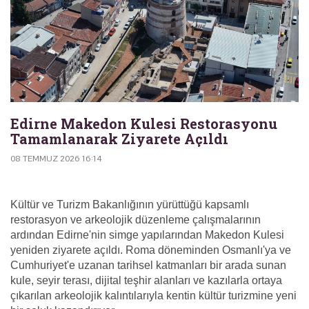
Edirne Makedon Kulesi Restorasyonu
Tamamlanarak Ziyarete Açıldı
08 TEMMUZ 2026 16:14
Kültür ve Turizm Bakanlığının yürüttüğü kapsamlı
restorasyon ve arkeolojik düzenleme çalışmalarının
ardından Edirne'nin simge yapılarından Makedon Kulesi
yeniden ziyarete açıldı. Roma döneminden Osmanlı'ya ve
Cumhuriyet'e uzanan tarihsel katmanları bir arada sunan
kule, seyir terası, dijital teşhir alanları ve kazılarla ortaya
çıkarılan arkeolojik kalıntılarıyla kentin kültür turizmine yeni