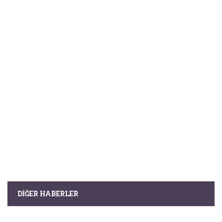
DIĞER HABERLER