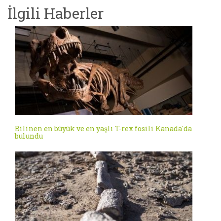
İlgili Haberler
Bilinen en büyük ve en yaşlı T-rex fosili Kanada'da
bulundu