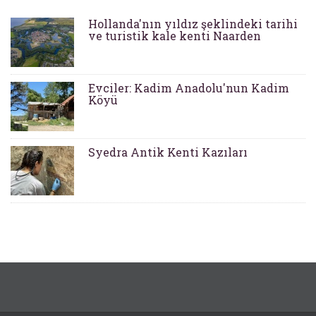
Hollanda'nın yıldız şeklindeki tarihi
ve turistik kale kenti Naarden
Evciler: Kadim Anadolu'nun Kadim
Köyü
Syedra Antik Kenti Kazıları