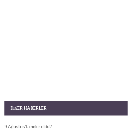
DIĞER HABERLER
9 Ağustos'ta neler oldu?