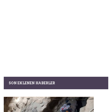
SON EKLENEN HABERLER