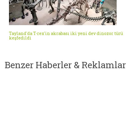
Tayland'da T-rex'in akrabası iki yeni dev dinozor türü
keşfedildi
Benzer Haberler & Reklamlar