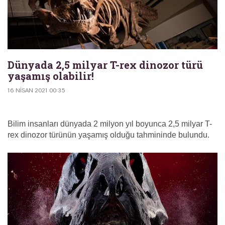
Dünyada 2,5 milyar T-rex dinozor türü
yaşamış olabilir!
16 NISAN 2021 00:35
Bilim insanları dünyada 2 milyon yıl boyunca 2,5 milyar T-
rex dinozor türünün yaşamış olduğu tahmininde bulundu.