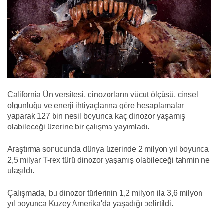
California Üniversitesi, dinozorların vücut ölçüsü, cinsel
olgunluğu ve enerji ihtiyaçlarına göre hesaplamalar
yaparak 127 bin nesil boyunca kaç dinozor yaşamış
olabileceği üzerine bir çalışma yayımladı.
Araştırma sonucunda dünya üzerinde 2 milyon yıl boyunca
2,5 milyar T-rex türü dinozor yaşamış olabileceği tahminine
ulaşıldı.
Çalışmada, bu dinozor türlerinin 1,2 milyon ila 3,6 milyon
yıl boyunca Kuzey Amerika'da yaşadığı belirtildi.