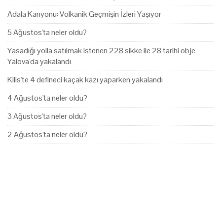
Adala Kanyonu: Volkanik Geçmişin İzleri Yaşıyor
5 Ağustos'ta neler oldu?
Yasadığı yolla satılmak istenen 228 sikke ile 28 tarihi obje
Yalova'da yakalandı
Kilis'te 4 defineci kaçak kazı yaparken yakalandı
4 Ağustos'ta neler oldu?
3 Ağustos'ta neler oldu?
2 Ağustos'ta neler oldu?