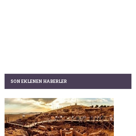
SON EKLENEN HABERLER