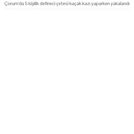
Çorum'da 5 kişilik defineci çetesi kaçak kazı yaparken yakalandı