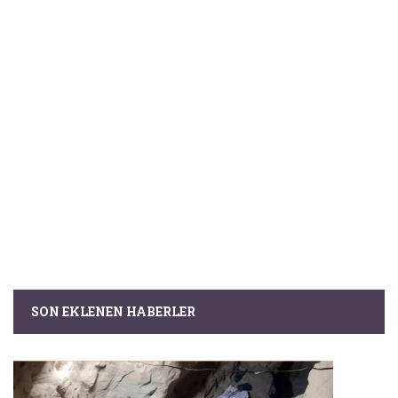
SON EKLENEN HABERLER