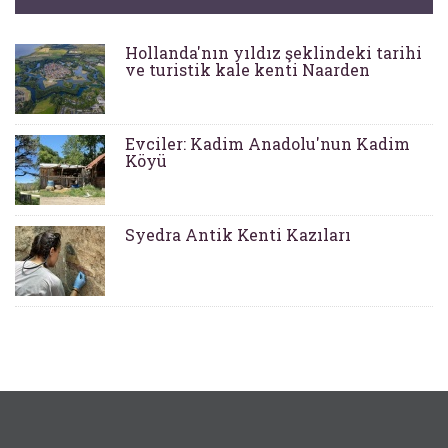
Hollanda'nın yıldız şeklindeki tarihi
ve turistik kale kenti Naarden
Evciler: Kadim Anadolu'nun Kadim
Köyü
Syedra Antik Kenti Kazıları