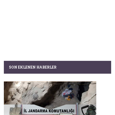
SON EKLENEN HABERLER