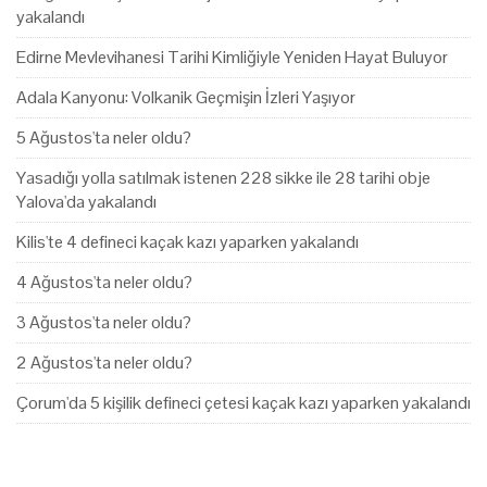
yakalandı
Edirne Mevlevihanesi Tarihi Kimliğiyle Yeniden Hayat Buluyor
Adala Kanyonu: Volkanik Geçmişin İzleri Yaşıyor
5 Ağustos'ta neler oldu?
Yasadığı yolla satılmak istenen 228 sikke ile 28 tarihi obje
Yalova'da yakalandı
Kilis'te 4 defineci kaçak kazı yaparken yakalandı
4 Ağustos'ta neler oldu?
3 Ağustos'ta neler oldu?
2 Ağustos'ta neler oldu?
Çorum'da 5 kişilik defineci çetesi kaçak kazı yaparken yakalandı