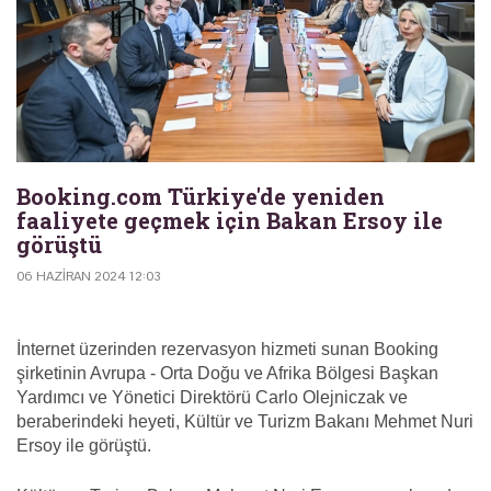
Booking.com Türkiye'de yeniden
faaliyete geçmek için Bakan Ersoy ile
görüştü
06 HAZIRAN 2024 12:03
İnternet üzerinden rezervasyon hizmeti sunan Booking
şirketinin Avrupa - Orta Doğu ve Afrika Bölgesi Başkan
Yardımcı ve Yönetici Direktörü Carlo Olejniczak ve
beraberindeki heyeti, Kültür ve Turizm Bakanı Mehmet Nuri
Ersoy ile görüştü.