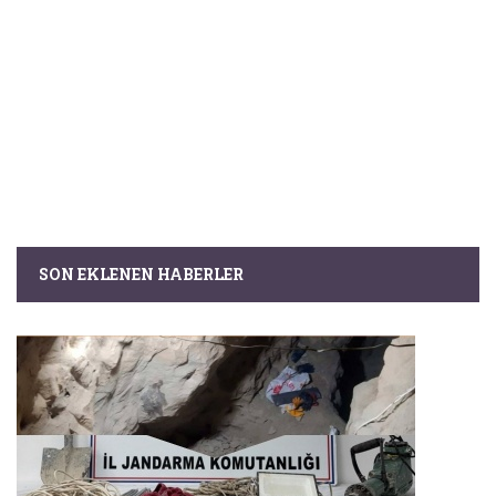
SON EKLENEN HABERLER