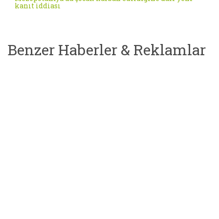
kanıt iddiası
Benzer Haberler & Reklamlar