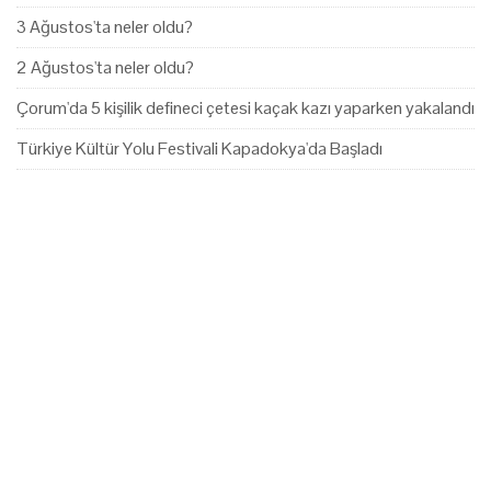
3 Ağustos'ta neler oldu?
2 Ağustos'ta neler oldu?
Çorum'da 5 kişilik defineci çetesi kaçak kazı yaparken yakalandı
Türkiye Kültür Yolu Festivali Kapadokya'da Başladı