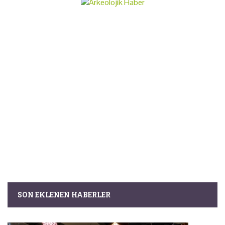
SON EKLENEN HABERLER