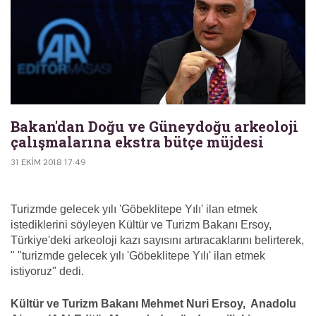
Bakan'dan Doğu ve Güneydoğu arkeoloji
çalışmalarına ekstra bütçe müjdesi
31 EKIM 2018 17:49
Turizmde gelecek yılı 'Göbeklitepe Yılı' ilan etmek
istediklerini söyleyen Kültür ve Turizm Bakanı Ersoy,
Türkiye'deki arkeoloji kazı sayısını artıracaklarını belirterek,
" "turizmde gelecek yılı 'Göbeklitepe Yılı' ilan etmek
istiyoruz" dedi.
Kültür ve Turizm Bakanı Mehmet Nuri Ersoy, Anadolu