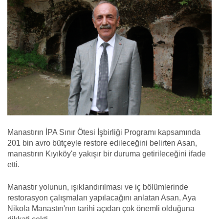
Manastırın İPA Sınır Ötesi İşbirliği Programı kapsamında
201 bin avro bütçeyle restore edileceğini belirten Asan,
manastırın Kıyıköy'e yakışır bir duruma getirileceğini ifade
etti.
Manastır yolunun, ışıklandırılması ve iç bölümlerinde
restorasyon çalışmaları yapılacağını anlatan Asan, Aya
Nikola Manastırı'nın tarihi açıdan çok önemli olduğuna