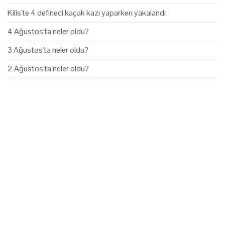
Kilis'te 4 defineci kaçak kazı yaparken yakalandı
4 Ağustos'ta neler oldu?
3 Ağustos'ta neler oldu?
2 Ağustos'ta neler oldu?