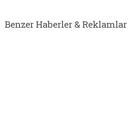
Benzer Haberler & Reklamlar