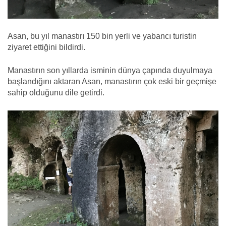
Asan, bu yıl manastırı 150 bin yerli ve yabancı turistin
ziyaret ettiğini bildirdi.
Manastırın son yıllarda isminin dünya çapında duyulmaya
başlandığını aktaran Asan, manastırın çok eski bir geçmişe
sahip olduğunu dile getirdi.