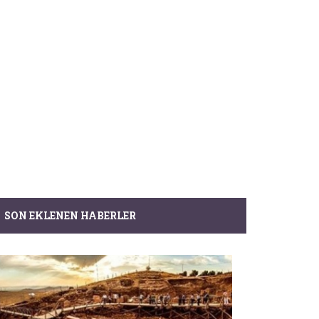
SON EKLENEN HABERLER