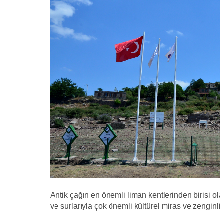
Antik çağın en önemli liman kentlerinden birisi 
ve surlarıyla çok önemli kültürel miras ve zenginlik