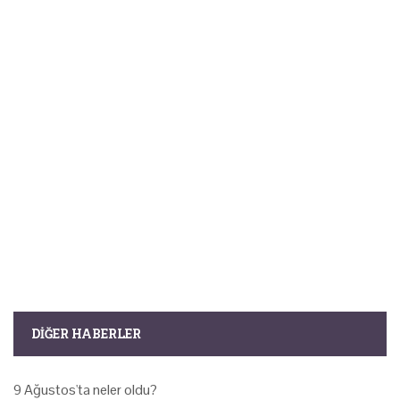
DIĞER HABERLER
9 Ağustos'ta neler oldu?