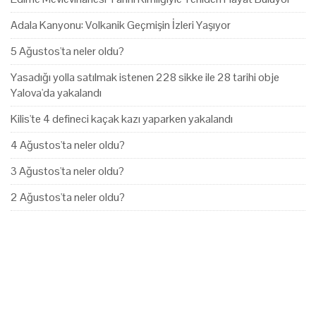
Adala Kanyonu: Volkanik Geçmişin İzleri Yaşıyor
5 Ağustos'ta neler oldu?
Yasadığı yolla satılmak istenen 228 sikke ile 28 tarihi obje
Yalova'da yakalandı
Kilis'te 4 defineci kaçak kazı yaparken yakalandı
4 Ağustos'ta neler oldu?
3 Ağustos'ta neler oldu?
2 Ağustos'ta neler oldu?