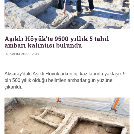
Aşıklı Höyük'te 9500 yıllık 5 tahıl
ambarı kalıntısı bulundu
02 KASIM 2022 12:09
Aksaray'daki Aşıklı Höyük arkeoloji kazılarında yaklaşık 9
bin 500 yıllık olduğu belirtilen ambarlar gün yüzüne
çıkarıldı.