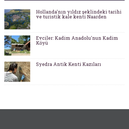
Hollanda'nın yıldız şeklindeki tarihi
ve turistik kale kenti Naarden
Evciler: Kadim Anadolu'nun Kadim
Köyü
Syedra Antik Kenti Kazıları