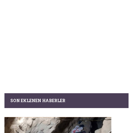
SON EKLENEN HABERLER