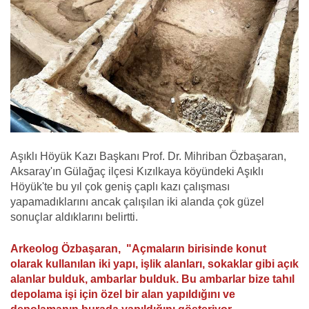
Aşıklı Höyük Kazı Başkanı Prof. Dr. Mihriban Özbaşaran,
Aksaray'ın Gülağaç ilçesi Kızılkaya köyündeki Aşıklı
Höyük'te bu yıl çok geniş çaplı kazı çalışması
yapamadıklarını ancak çalışılan iki alanda çok güzel
sonuçlar aldıklarını belirtti.
Arkeolog Özbaşaran, "Açmaların birisinde konut
olarak kullanılan iki yapı, işlik alanları, sokaklar gibi açık
alanlar bulduk, ambarlar bulduk. Bu ambarlar bize tahıl
depolama işi için özel bir alan yapıldığını ve