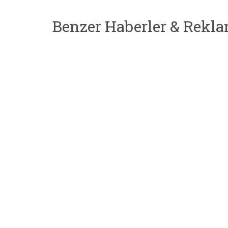
Benzer Haberler & Rekla