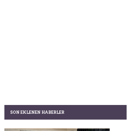
SON EKLENEN HABERLER