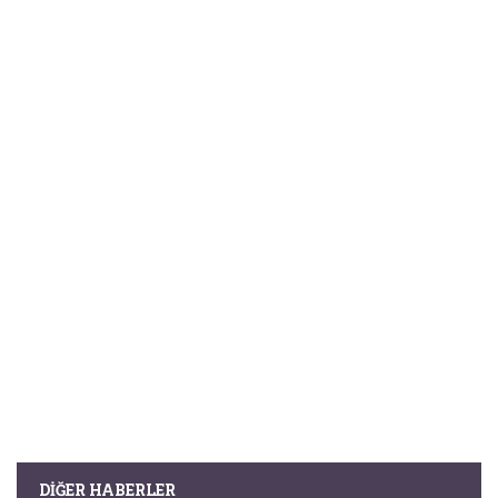
DIĞER HABERLER