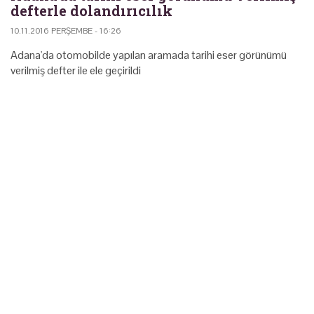
defterle dolandırıcılık
10.11.2016 PERŞEMBE - 16:26
Adana'da otomobilde yapılan aramada tarihi eser görünümü
verilmiş defter ile ele geçirildi