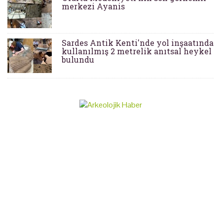
merkezi Ayanis
Sardes Antik Kenti'nde yol inşaatında
kullanılmış 2 metrelik anıtsal heykel
bulundu