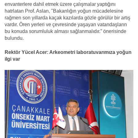
envanterlere dahil etmek üzere çalışmalar yaptığını
hatrlatan Prof. Aslan, "Bakanlığın yoğun mücadelesine
rağmen son yıllarda kaçak kazılarda gözle görülür bir artış
vardır. Ören yerleri ve çevresinde yaşayan vatandaşların
bu konuda sorumluluk alması sağlanmalıdır.” önerisinde
bulundu.
Rektör Yücel Acer: Arkeometri laboratuvarımıza yoğun
ilgi var