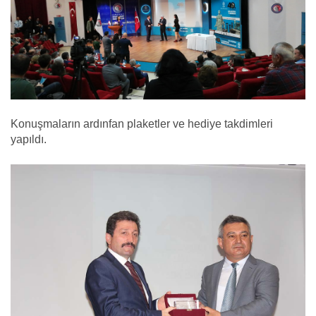
Konuşmaların ardınfan plaketler ve hediye takdimleri
yapıldı.