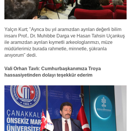
Yalçın Kurt; "Ayrıca bu yıl aramızdan ayrılan değerli bilim
insanı Prof.. Dr. Muhibbe Darga ve Hasan Tahsin Uçankuş
ile aramızdan ayrılan kıymetli arkeologlarımızı, müze
müdürlerimiz burada rahmetle, minnetle, şükranla
anıyorum" dedi.
Vali Orhan Tavlı: Cumhurbaşkanımıza Troya
hassasiyetinden dolayı teşekkür ederim