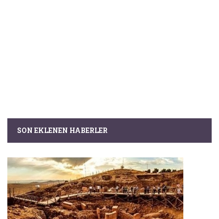
SON EKLENEN HABERLER