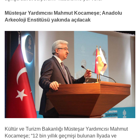
Müsteşar Yardımcısı Mahmut Kocameşe; Anadolu
Arkeoloji Enstitüsü yakında açılacak
Kültür ve Turizm Bakanlığı Müsteşar Yardımcısı Mahmut
Kocameşe; “12 bin yıllık geçmişi bulunan İlyada ve