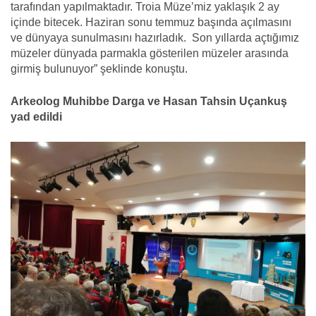
tarafından yapılmaktadır. Troia Müze’miz yaklaşık 2 ay
içinde bitecek. Haziran sonu temmuz başında açılmasını
ve dünyaya sunulmasını hazırladık. Son yıllarda açtığımız
müzeler dünyada parmakla gösterilen müzeler arasında
girmiş bulunuyor” şeklinde konuştu.
Arkeolog Muhibbe Darga ve Hasan Tahsin Uçankuş
yad edildi