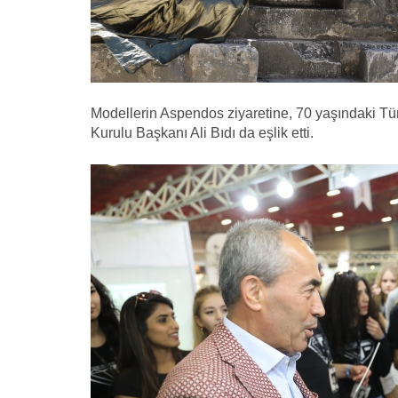
Modellerin Aspendos ziyaretine, 70 yaşındaki T
Kurulu Başkanı Ali Bıdı da eşlik etti.