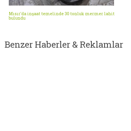
Mısır'da inşaat temelinde 30 tonluk mermer lahit
bulundu
Benzer Haberler & Reklamlar