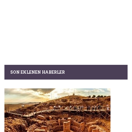
SON EKLENEN HABERLER