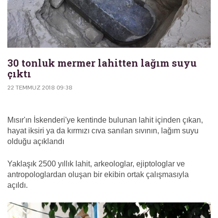
30 tonluk mermer lahitten lağım suyu
çıktı
22 TEMMUZ 2018 09:38
Mısır'ın İskenderi'ye kentinde bulunan lahit içinden çıkan,
hayat iksiri ya da kırmızı cıva sanılan sıvının, lağım suyu
olduğu açıklandı
Yaklaşık 2500 yıllık lahit, arkeologlar, ejiptologlar ve
antropologlardan oluşan bir ekibin ortak çalışmasıyla
açıldı.