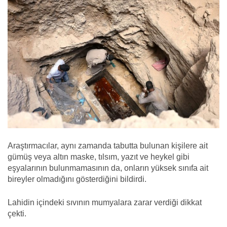
Araştırmacılar, aynı zamanda tabutta bulunan kişilere ait
gümüş veya altın maske, tılsım, yazıt ve heykel gibi
eşyalarının bulunmamasının da, onların yüksek sınıfa ait
bireyler olmadığını gösterdiğini bildirdi.
Lahidin içindeki sıvının mumyalara zarar verdiği dikkat
çekti.