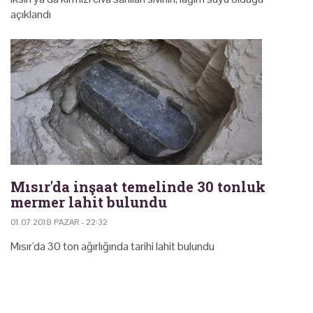
açıklandı
Mısır'da inşaat temelinde 30 tonluk
mermer lahit bulundu
01.07.2018 PAZAR - 22:32
Mısır'da 30 ton ağırlığında tarihi lahit bulundu