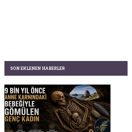
SON EKLENEN HABERLER