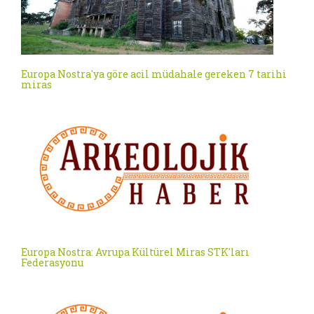
Europa Nostra'ya göre acil müdahale gereken 7 tarihi
miras
Europa Nostra: Avrupa Kültürel Miras STK'ları
Federasyonu