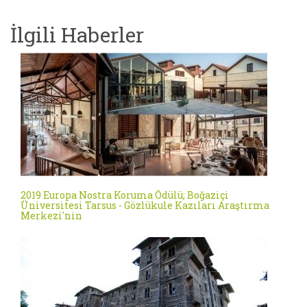
İlgili Haberler
2019 Europa Nostra Koruma Ödülü; Boğaziçi
Üniversitesi Tarsus - Gözlükule Kazıları Araştırma
Merkezi'nin