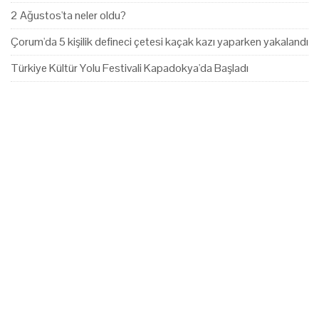
2 Ağustos'ta neler oldu?
Çorum'da 5 kişilik defineci çetesi kaçak kazı yaparken yakalandı
Türkiye Kültür Yolu Festivali Kapadokya'da Başladı