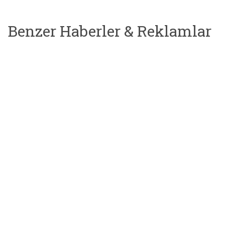
Benzer Haberler & Reklamlar