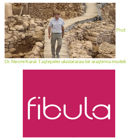
Prof.
Dr. Necmi Karul: Taştepeler uluslararası bir araştırma modeli