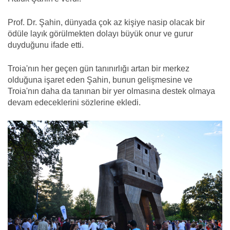
Prof. Dr. Şahin, dünyada çok az kişiye nasip olacak bir
ödüle layık görülmekten dolayı büyük onur ve gurur
duyduğunu ifade etti.
Troia'nın her geçen gün tanınırlığı artan bir merkez
olduğuna işaret eden Şahin, bunun gelişmesine ve
Troia'nın daha da tanınan bir yer olmasına destek olmaya
devam edeceklerini sözlerine ekledi.