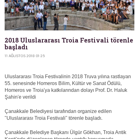
2018 Uluslararası Troia Festivali törenle
başladı
11 AĞUSTOS 2018 01:25
Uluslararası Troia Festivalinin 2018 Truva yılına rastlayan
55. senesinde Homeros Bilim, Kültür ve Sanat Ödülü,
Homeros ve Troia'ya katkılarından dolayı Prof. Dr. Haluk
Şahin'e verildi
Çanakkale Belediyesi tarafından organize edilen
"Uluslararası Troia Festivali" törenle başladı.
Çanakkale Belediye Başkanı Ülgür Gökhan, Troia Antik