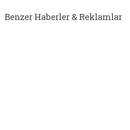
Benzer Haberler & Reklamlar