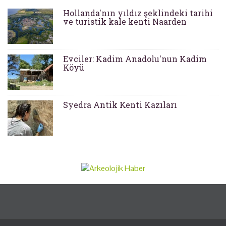
Hollanda'nın yıldız şeklindeki tarihi
ve turistik kale kenti Naarden
Evciler: Kadim Anadolu'nun Kadim
Köyü
Syedra Antik Kenti Kazıları