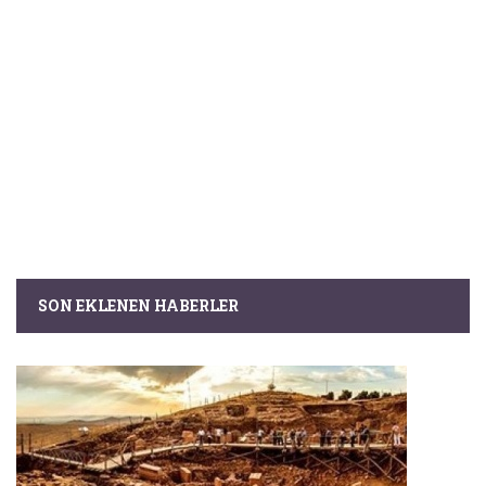
SON EKLENEN HABERLER