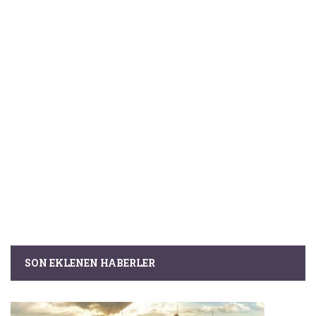
SON EKLENEN HABERLER