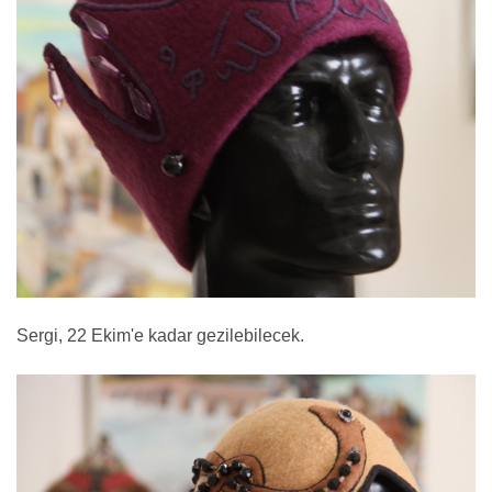
Sergi, 22 Ekim'e kadar gezilebilecek.