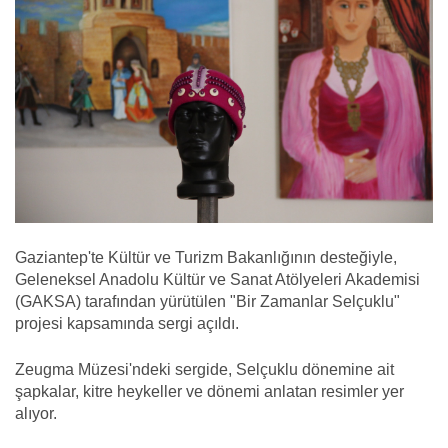
Gaziantep'te Kültür ve Turizm Bakanlığının desteğiyle,
Geleneksel Anadolu Kültür ve Sanat Atölyeleri Akademisi
(GAKSA) tarafından yürütülen "Bir Zamanlar Selçuklu"
projesi kapsamında sergi açıldı.
Zeugma Müzesi'ndeki sergide, Selçuklu dönemine ait
şapkalar, kitre heykeller ve dönemi anlatan resimler yer
alıyor.