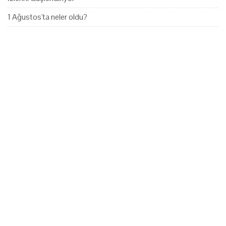
1 Ağustos'ta neler oldu?