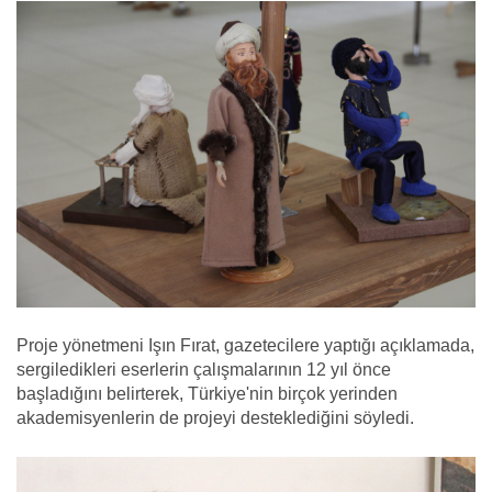
Proje yönetmeni Işın Fırat, gazetecilere yaptığı açıklamada,
sergiledikleri eserlerin çalışmalarının 12 yıl önce
başladığını belirterek, Türkiye'nin birçok yerinden
akademisyenlerin de projeyi desteklediğini söyledi.