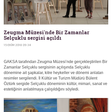
Zeugma Müzesi'nde Bir Zamanlar
Selçuklu sergisi açıldı
15 EKIM 2018 09:34
GAKSA tarafından Zeugma Müzesi'nde gerçekleştirilen Bir
Zamanlar Selçuklu sergisinin açılışında Selçuklu
dönemine ait şapkalar, kitre heykeller ve dönemi anlatan
resimler sergilendi. İl Kültür ve Turizm Müdürü Bülent
Öztürk sergide Selçuklu döneminin kültür, mimari, sanat ve
estetiğinin anlatılmaya çalışıldığını söyledi.