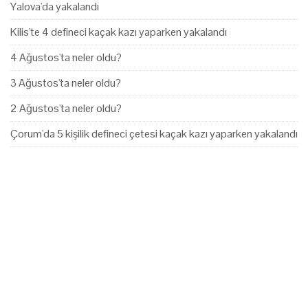
Yalova'da yakalandı
Kilis'te 4 defineci kaçak kazı yaparken yakalandı
4 Ağustos'ta neler oldu?
3 Ağustos'ta neler oldu?
2 Ağustos'ta neler oldu?
Çorum'da 5 kişilik defineci çetesi kaçak kazı yaparken yakalandı