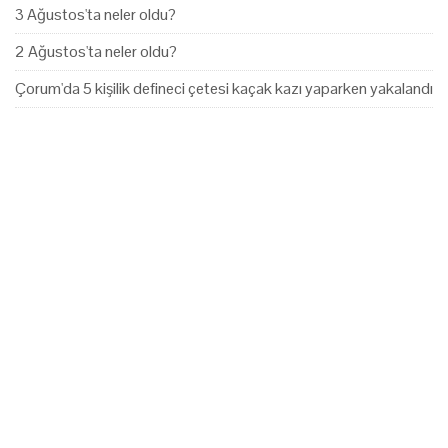
3 Ağustos'ta neler oldu?
2 Ağustos'ta neler oldu?
Çorum'da 5 kişilik defineci çetesi kaçak kazı yaparken yakalandı