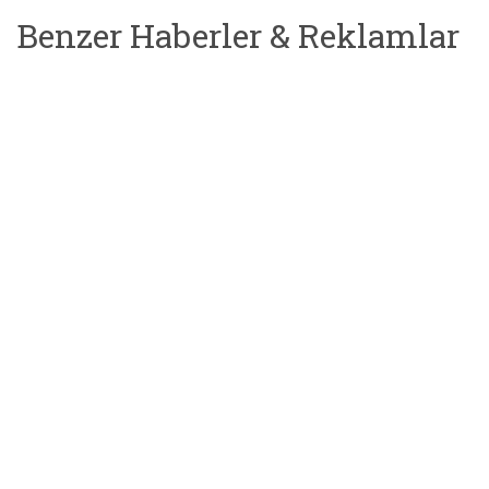
Benzer Haberler & Reklamlar