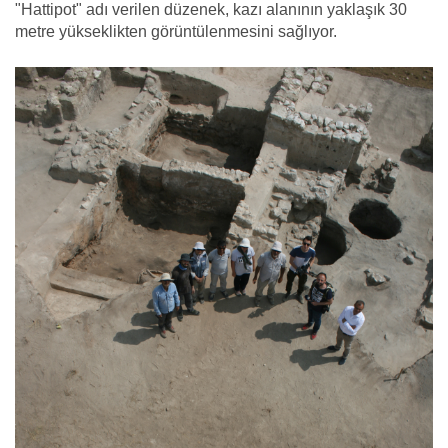
"Hattipot" adı verilen düzenek, kazı alanının yaklaşık 30
metre yükseklikten görüntülenmesini sağlıyor.