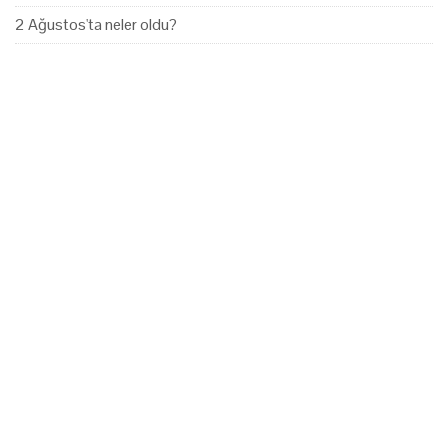
2 Ağustos'ta neler oldu?