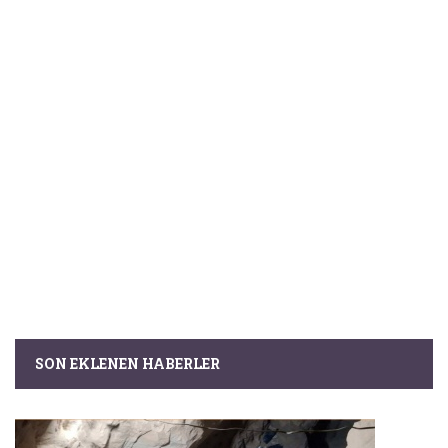
SON EKLENEN HABERLER