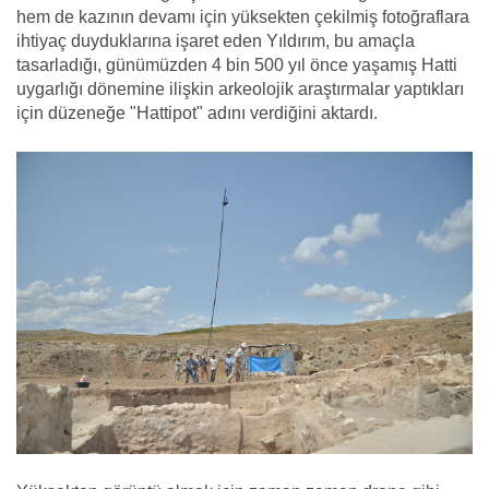
hem de kazının devamı için yüksekten çekilmiş fotoğraflara
ihtiyaç duyduklarına işaret eden Yıldırım, bu amaçla
tasarladığı, günümüzden 4 bin 500 yıl önce yaşamış Hatti
uygarlığı dönemine ilişkin arkeolojik araştırmalar yaptıkları
için düzeneğe "Hattipot" adını verdiğini aktardı.