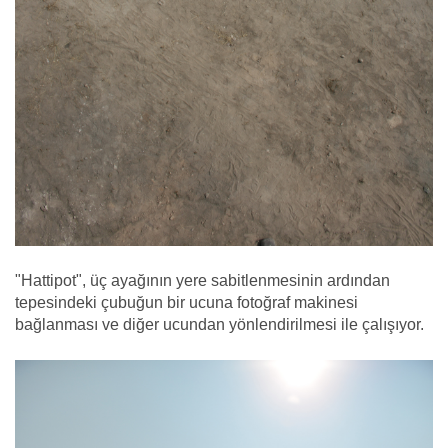
"Hattipot", üç ayağının yere sabitlenmesinin ardından
tepesindeki çubuğun bir ucuna fotoğraf makinesi
bağlanması ve diğer ucundan yönlendirilmesi ile çalışıyor.