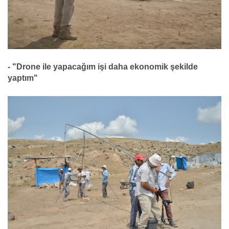
- "Drone ile yapacağım işi daha ekonomik şekilde
yaptım"