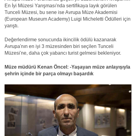
En İyi Müzesi Yarışması'nda sertifikaya layık görülen
Tunceli Müzesi, bu sene ise Avrupa Müze Akademisi
(European Museum Academy) Luigi Micheletti Ödülleri için
yarıştı.
Değerlendirme sonucunda ikincilik ödülü kazanarak
Avrupa'nın en iyi 3 müzesinden biri seçilen Tunceli
Müzesi'ne, daha çok yabancı turist gelmesi bekleniyor.
Müze müdürü Kenan Öncel: -Yaşayan müze anlayışıyla
şehrin içinde bir parça olmayı başardık