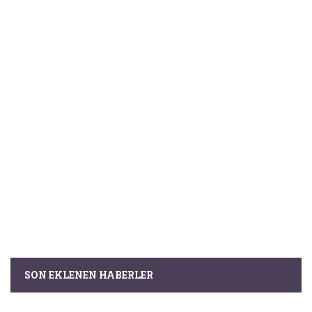
SON EKLENEN HABERLER