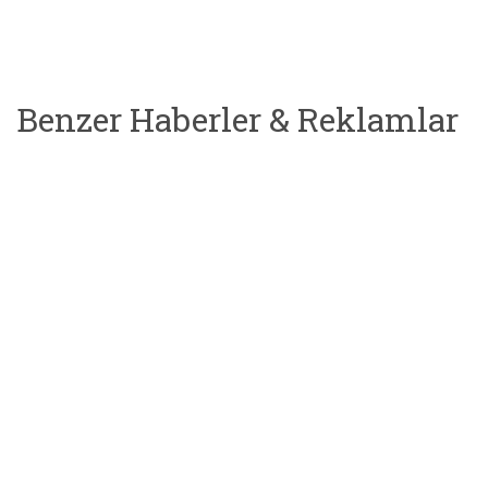
Benzer Haberler & Reklamlar