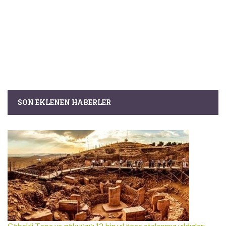
SON EKLENEN HABERLER