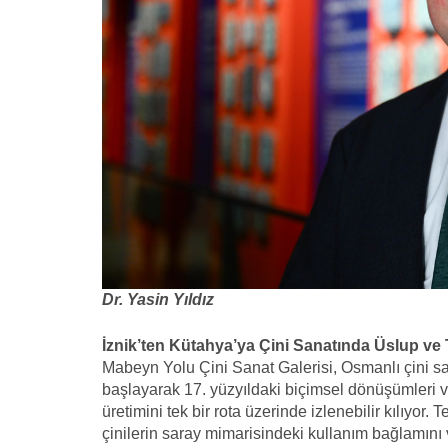
Dr. Yasin Yıldız
İznik’ten Kütahya’ya Çini Sanatında Üslup v
Mabeyn Yolu Çini Sanat Galerisi, Osmanlı çini sa
başlayarak 17. yüzyıldaki biçimsel dönüşümleri ve
üretimini tek bir rota üzerinde izlenebilir kılıyor.
çinilerin saray mimarisindeki kullanım bağlamını